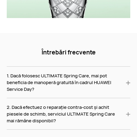
Întrebări frecvente
1. Dacă folosesc ULTIMATE Spring Care, mai pot
beneficia de manoperă gratuită în cadrul HUAWEI
Service Day?
2. Dacă efectuez o reparație contra-cost și achit
piesele de schimb, serviciul ULTIMATE Spring Care
mai rămâne disponibil?