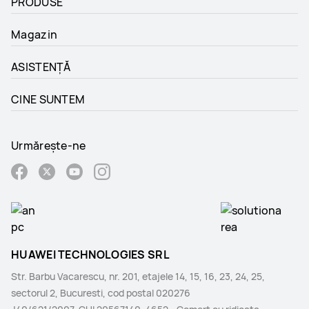
PRODUSE
Magazin
ASISTENȚĂ
CINE SUNTEM
Urmărește-ne
HUAWEI TECHNOLOGIES SRL
Str. Barbu Vacarescu, nr. 201, etajele 14, 15, 16, 23, 24, 25,
sectorul 2, Bucuresti, cod postal 020276