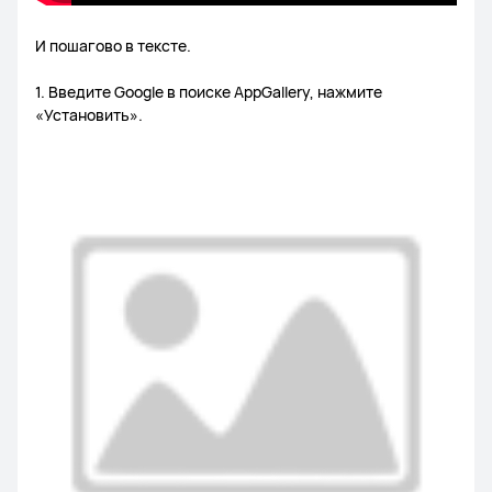
И пошагово в тексте.
1. Введите Google в поиске AppGallery, нажмите
«Установить».