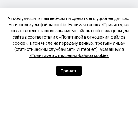
Чтобы улучшить наш веб-сайт и сделать его удобнее для вас,
мы используем файлы cookie. Нажимая кнопку «Принять», вы
соглашаетесь с использованием файлов cookie владельцем
сайта в соответствии с «Политикой в отношении файлов
cookie», в том числе на передачу данных, третьим лицам
(статистическим службам сети Интернет), указанных в
«Политике в отношении файлов cookie»
Принять
22
47
Поделиться
Еще