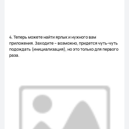
4. Теперь можете найти ярлык и нужного вам
приложения. Заходите – возможно, придется чуть-чуть
подождать (инициализация), но это только для первого
раза.