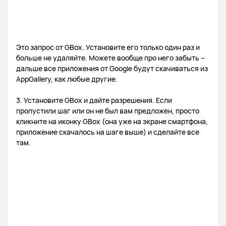
Это запрос от GBox. Установите его только один раз и
больше не удаляйте. Можете вообще про него забыть –
дальше все приложения от Google будут скачиваться из
AppGallery, как любые другие.
3. Установите GBox и дайте разрешения. Если
пропустили шаг или он не был вам предложен, просто
кликните на иконку GBox (она уже на экране смартфона,
приложение скачалось на шаге выше) и сделайте все
там.