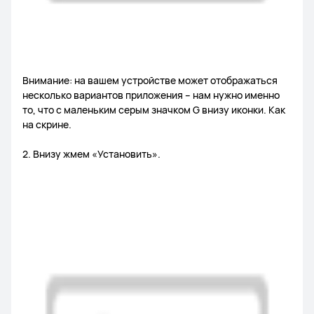
Внимание: на вашем устройстве может отображаться
несколько вариантов приложения – нам нужно именно
то, что с маленьким серым значком G внизу иконки. Как
на скрине.
2. Внизу жмем «Установить».