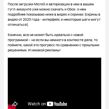
После загрузки MicroG и авторизации в нем в вашем
гугл-аккаунте уже можно скачать и Gbox: о нем
подробнее показываю ниже в видео и скринах (скрины в
видео от 2023 года - интерфейс и некоторые шаги могут
отличаться).
​Конечно, все не может быть идеально с новой
программой – но если вы немного в контексте дела, то
поймете, какой это прогресс по сравнению с прошлыми
решениями. И никакой рекламы!