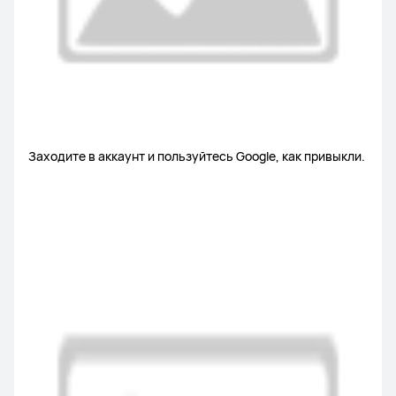
Заходите в аккаунт и пользуйтесь Google, как привыкли.