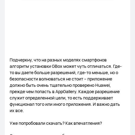
Подчеркну, что на разных моделях смартфонов
алгоритм установки GBox может чуть отличаться. Где-
то вы даете больше разрешений, где-то меньше, но о
безопасности волноваться не стоит – приложение
должно быть очень тщательно проверено Huawei,
прежде чем попасть в AppGallery. Каждое разрешение
служит определенной цели, то есть поддерживает
функционал того или иного приложения. И важно дать
их все.
Уже попробовали скачать? Как впечатления?