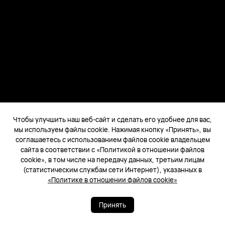
Чтобы улучшить наш веб-сайт и сделать его удобнее для вас,
мы используем файлы cookie. Нажимая кнопку «Принять», вы
соглашаетесь с использованием файлов cookie владельцем
сайта в соответствии с «Политикой в отношении файлов
cookie», в том числе на передачу данных, третьим лицам
(статистическим службам сети Интернет), указанных в
«Политике в отношении файлов cookie»
Принять