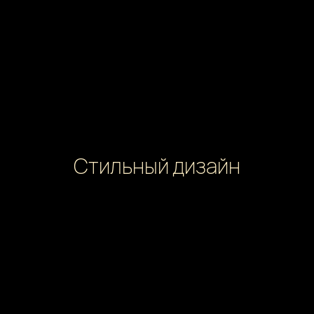
Стильный дизайн