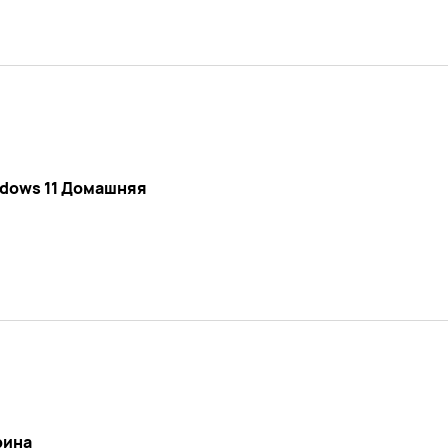
dows 11 Домашняя
ина