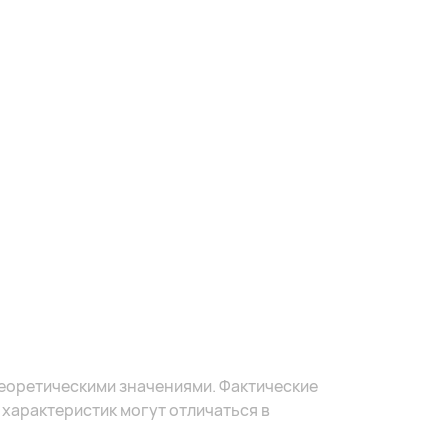
теоретическими значениями. Фактические
 характеристик могут отличаться в