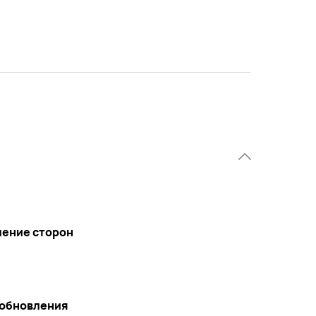
ение сторон
 обновления