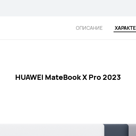
ОПИСАНИЕ
ХАРАКТ
HUAWEI MateBook X Pro 2023