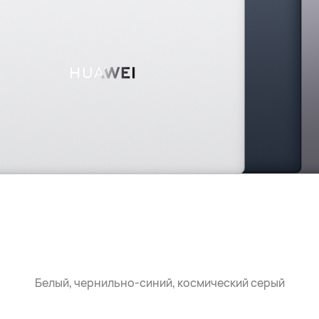
Белый, чернильно-синий, космический серый