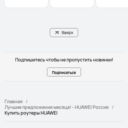
Вверх
Подпишитесь чтобы не пропустить новинки!
Подписаться
Главная
Лучшие предложения месяца! - HUAWEI Россия
Купить роутеры HUAWEI