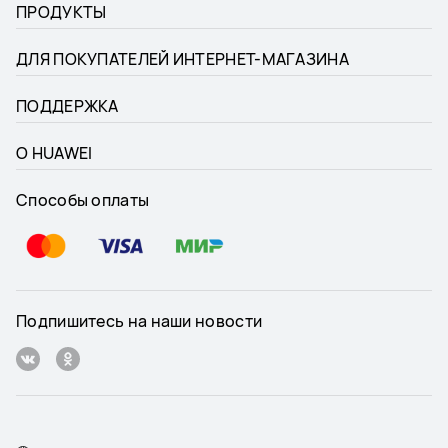
ПРОДУКТЫ
ДЛЯ ПОКУПАТЕЛЕЙ ИНТЕРНЕТ-МАГАЗИНА
ПОДДЕРЖКА
О HUAWEI
Способы оплаты
Подпишитесь на наши новости