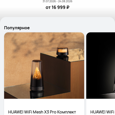
Популярное
HUAWEI WiFi Mesh X3 Pro Комплект
HUAWEI WiFi