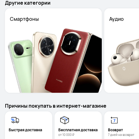
Другие категории
Смартфоны
Причины покупать в интернет-магазине
Быстрая доставка
Бесплатная доставка
Возврат 
от 10 000 ₽
7 дней на возврат