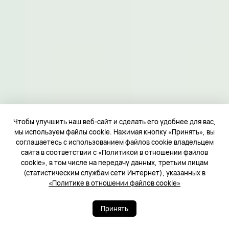
Чтобы улучшить наш веб-сайт и сделать его удобнее для вас,
мы используем файлы cookie. Нажимая кнопку «Принять», вы
соглашаетесь с использованием файлов cookie владельцем
сайта в соответствии с «Политикой в отношении файлов
cookie», в том числе на передачу данных, третьим лицам
(статистическим службам сети Интернет), указанных в
«Политике в отношении файлов cookie»
Принять