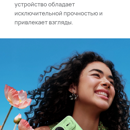
устройство обладает
исключительной прочностью и
привлекает⁠ взгляды.