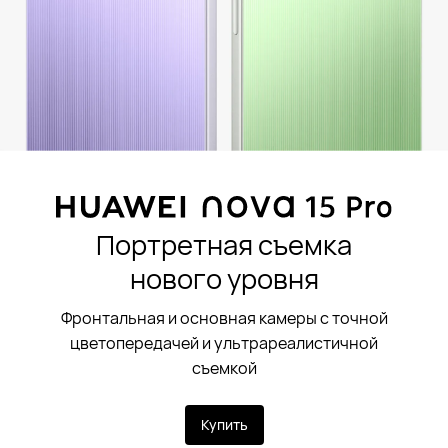
Портретная съемка
нового уровня
Фронтальная и основная камеры с точной
цветопередачей и ультрареалистичной
съемкой
Купить