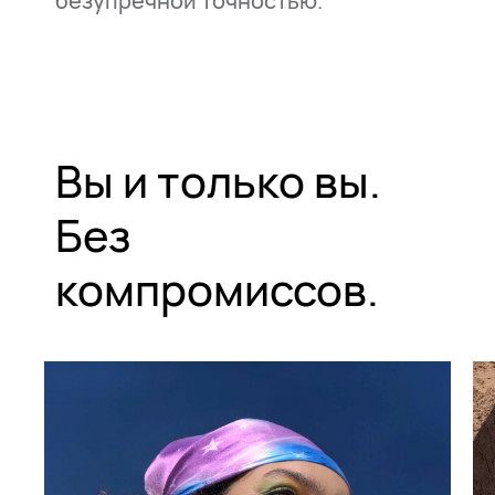
безупречной точностью.
Вы и только вы.
Без
компромиссов.