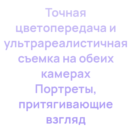
Точная
цветопередача и
ультрареалистичная
съемка на обеих
камерах
Портреты,
притягивающие
взгляд