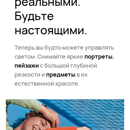
реальными.
Будьте
настоящими.
Теперь вы будто можете управлять
светом. Снимайте яркие
портреты
,
пейзажи
с большой глубиной
резкости и
предметы
в их
естественной красоте.