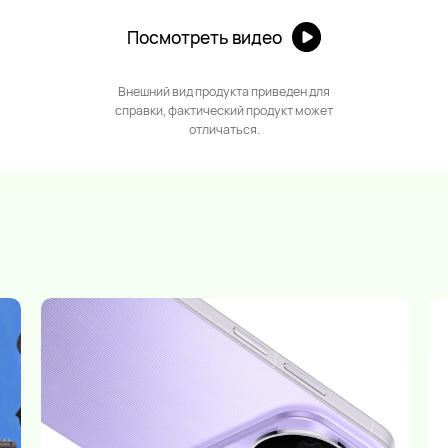
Посмотреть видео
Внешний вид продукта приведен для
справки, фактический продукт может
отличаться.