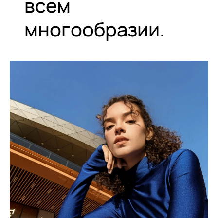
всем
многообразии.