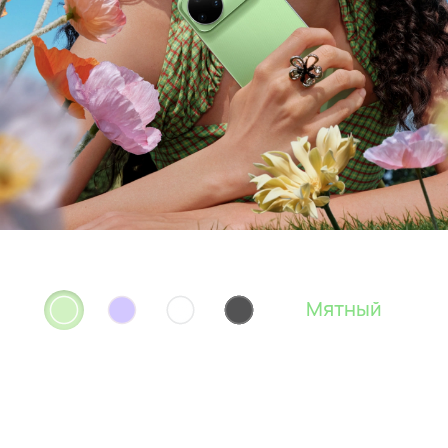
Мятный