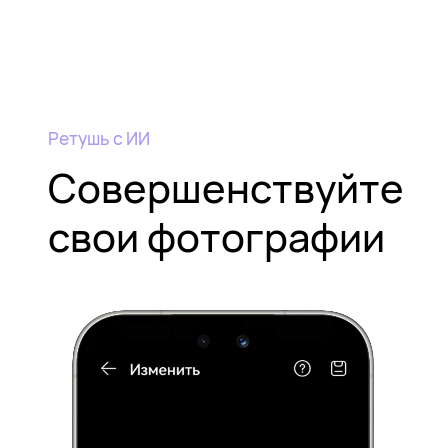
Ретушь с ИИ
Совершенствуйте
свои фотографии