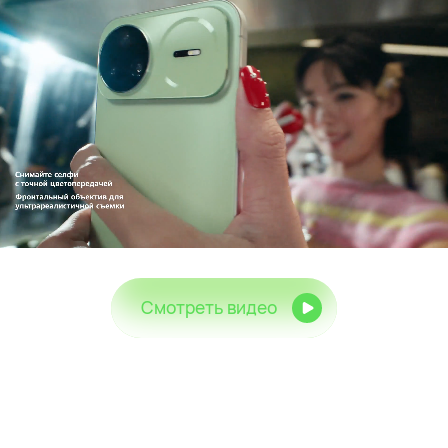
Смотреть видео