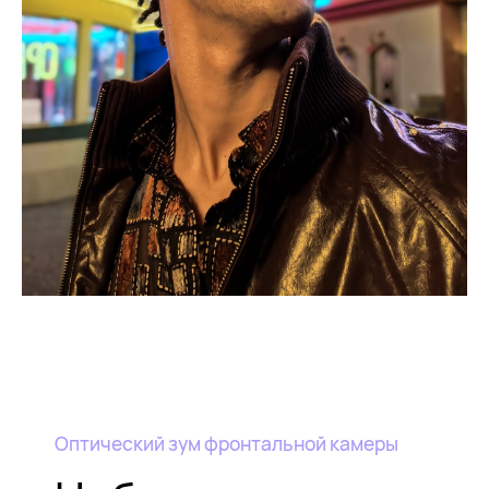
Оптический зум фронтальной камеры