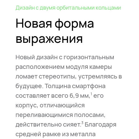
Дизайн с двумя орбитальными кольцами
Новая форма
выражения
Новый дизайн с горизонтальным
расположением модуля камеры
ломает стереотипы, устремляясь в
будущее. Толщина смартфона
составляет всего 6,9 мм,
его
1
корпус, отличающийся
переливающимися полосами,
действительно сияет.
Благодаря
3
средней рамке из металла