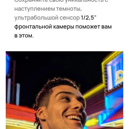
наступлением темноты,
ультрабольшой сенсор
1/2,5"
фронтальной камеры поможет вам
в этом.