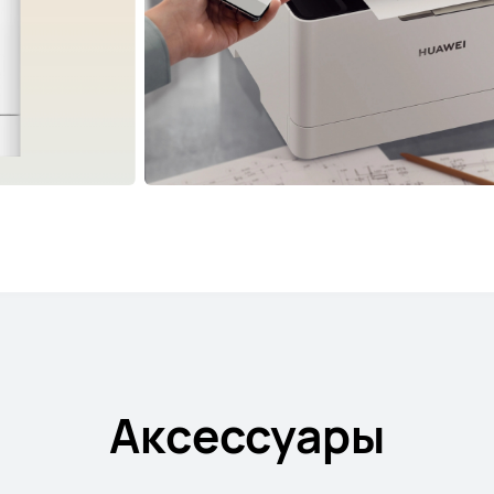
Аксессуары