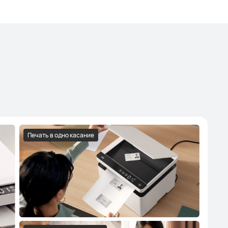
Печать в одно касание