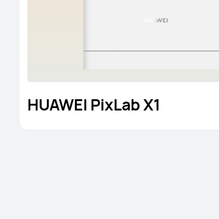
HUAWEI PixLab X1