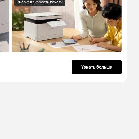
Высокая скорость печати
Узнать больше