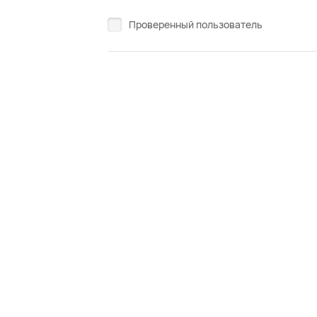
Проверенный пользователь