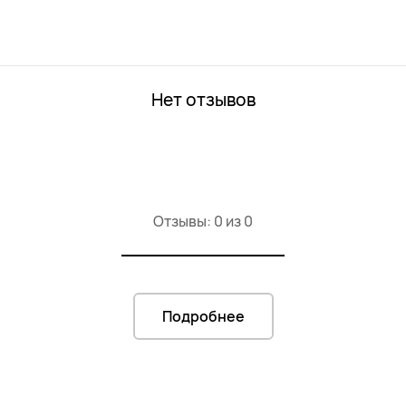
Нет отзывов
Отзывы: 0 из 0
Подробнее