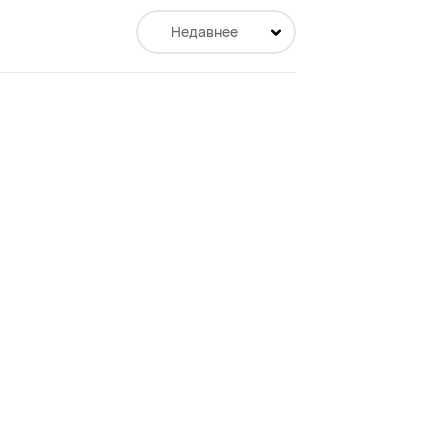
Недавнее