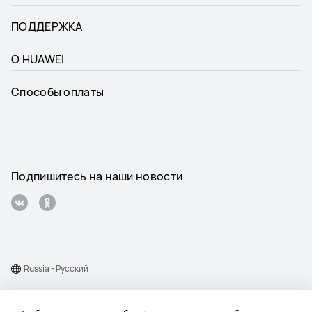
ПОДДЕРЖКА
О HUAWEI
Способы оплаты
Подпишитесь на наши новости
Russia - Pусский
Карта веб-сайта