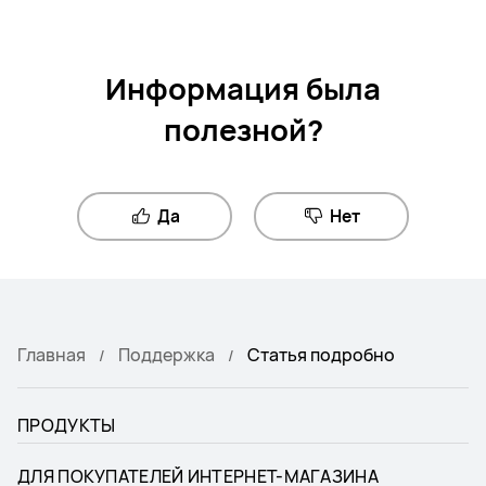
Информация была
полезной?
Да
Нет
Главная
Поддержка
Статья подробно
ПРОДУКТЫ
ДЛЯ ПОКУПАТЕЛЕЙ ИНТЕРНЕТ-МАГАЗИНА