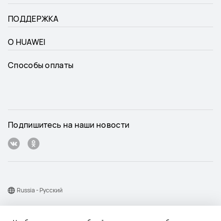
ПОДДЕРЖКА
О HUAWEI
Способы оплаты
Подпишитесь на наши новости
Russia - Pусский
Карта веб-сайта