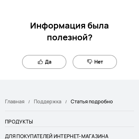
Информация была
полезной?
Да
Нет
Главная
Поддержка
Статья подробно
ПРОДУКТЫ
ДЛЯ ПОКУПАТЕЛЕЙ ИНТЕРНЕТ-МАГАЗИНА