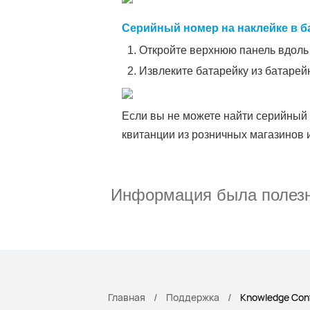
Серийный номер на наклейке в б
Откройте верхнюю панель вдоль 
Извлеките батарейку из батарейн
Если вы не можете найти серийный
квитанции из розничных магазинов 
Информация была полез
Главная
Поддержка
Knowledge Con