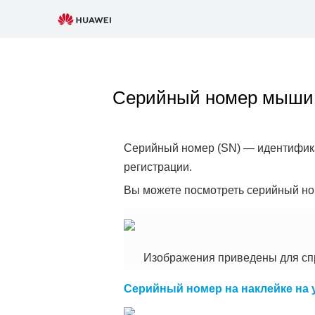
Серийный номер мыш
Серийный номер (SN) — идентификац
регистрации.
Вы можете посмотреть серийный н
Изображения приведены для сп
Серийный номер на наклейке на 