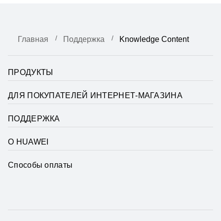
Главная
Поддержка
Knowledge Content
ПРОДУКТЫ
ДЛЯ ПОКУПАТЕЛЕЙ ИНТЕРНЕТ-МАГАЗИНА
ПОДДЕРЖКА
О HUAWEI
Способы оплаты