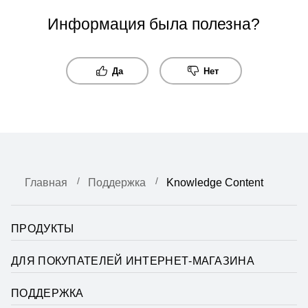
Информация была полезна?
Да
Нет
Главная
Поддержка
Knowledge Content
ПРОДУКТЫ
ДЛЯ ПОКУПАТЕЛЕЙ ИНТЕРНЕТ-МАГАЗИНА
ПОДДЕРЖКА