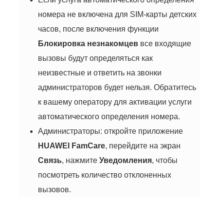
номера не включена для SIM-карты детских
часов, после включения функции
Блокировка незнакомцев
все входящие
вызовы будут определяться как
неизвестные и ответить на звонки
администраторов будет нельзя. Обратитесь
к вашему оператору для активации услуги
автоматического определения номера.
Администраторы: откройте приложение
HUAWEI FamCare
, перейдите на экран
Связь
, нажмите
Уведомления
, чтобы
посмотреть количество отклоненных
вызовов.