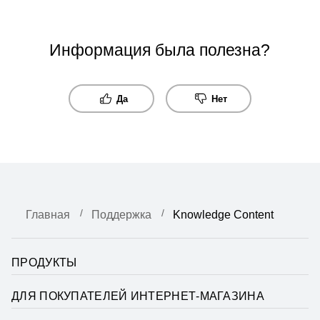
Информация была полезна?
Да
Нет
Главная
Поддержка
Knowledge Content
ПРОДУКТЫ
ДЛЯ ПОКУПАТЕЛЕЙ ИНТЕРНЕТ-МАГАЗИНА