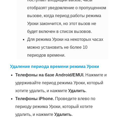
отобразят уведомление о пропущенном
вызове, когда период работы режима
Уроки закончится, но этот вызов не
будет включен в список вызовов.
Для режима Уроки на некоторых часах
можно установить не более 10
периодов времени.
Удаление периода времени режима Уроки
Телефоны на базе Android/EMUI.
Нажмите и
удерживайте период режима Уроки, который
хотите удалить, и нажмите
Удалить
.
Телефоны iPhone.
Проведите влево по
периоду режима Уроки, который хотите
удалить, и нажмите
Удалить
.