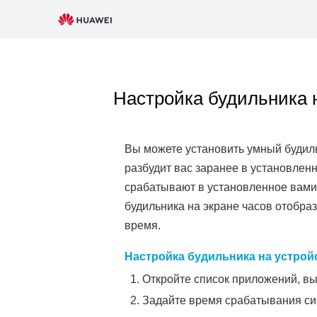
Настройка будильника
Вы можете установить умный будиль
разбудит вас заранее в установленн
срабатывают в установленное вами
будильника на экране часов отобраз
время.
Настройка будильника на устрой
Откройте список приложений, в
Задайте время срабатывания сиг