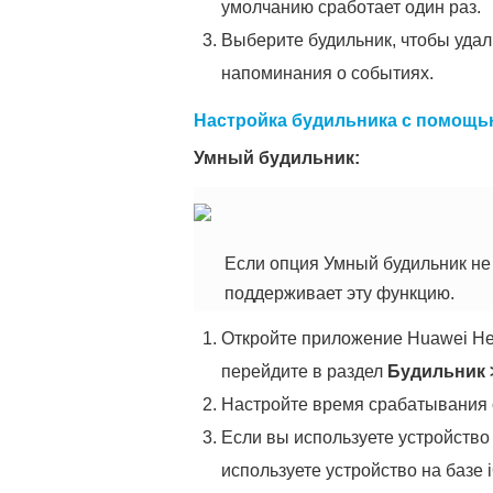
умолчанию сработает один раз.
Выберите будильник, чтобы удал
напоминания о событиях.
Настройка будильника с помощью
Умный будильник:
Если опция Умный будильник не 
поддерживает эту функцию.
Откройте приложение Huawei Hea
перейдите в раздел
Будильник
Настройте время срабатывания си
Если вы используете устройство
используете устройство на базе