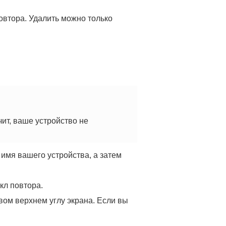
овтора. Удалить можно только
ит, ваше устройство не
 имя вашего устройства, а затем
кл повтора.
вом верхнем углу экрана. Если вы