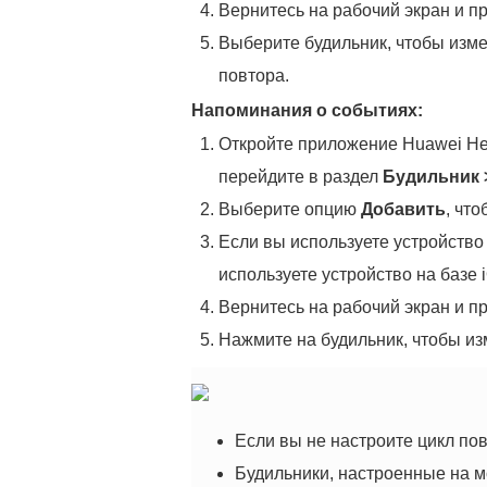
Вернитесь на рабочий экран и пр
Выберите будильник, чтобы измен
повтора.
Напоминания о событиях:
Откройте приложение Huawei Hea
перейдите в раздел
Будильник
Выберите опцию
Добавить
, чт
Если вы используете устройство
используете устройство на базе
Вернитесь на рабочий экран и пр
Нажмите на будильник, чтобы из
Если вы не настроите цикл пов
Будильники, настроенные на м