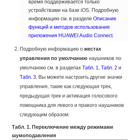
время поддерживается только
устройствами на базе iOS. Подробную
информацию см. в разделе
Описание
функций и методов использования
приложения HUAWEI Audio Connect
.
Подробную информацию о
жестах
управления по умолчанию
наушников по
умолчанию см. в разделах
Табл. 1
,
Табл. 2
и
Табл. 3
. Вы можете настроить другие значки
управления, такие как следующая трек,
предыдущая трек и активация голосового
помощника для левого и правого наушников
следующим образом:
Табл. 1.
Переключение между режимами
шумоподавления