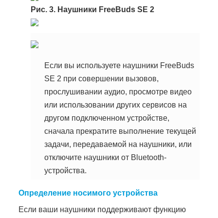
Рис. 3. Наушники FreeBuds SE 2
Если вы используете наушники FreeBuds
SE 2 при совершении вызовов,
прослушивании аудио, просмотре видео
или использовании других сервисов на
другом подключенном устройстве,
сначала прекратите выполнение текущей
задачи, передаваемой на наушники, или
отключите наушники от Bluetooth-
устройства.
Определение носимого устройства
Если ваши наушники поддерживают функцию