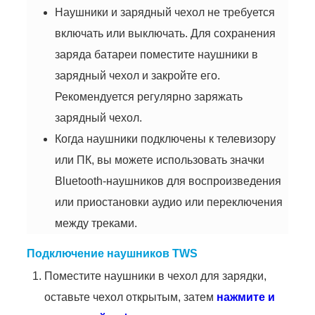
Наушники и зарядный чехол не требуется
включать или выключать. Для сохранения
заряда батареи поместите наушники в
зарядный чехол и закройте его.
Рекомендуется регулярно заряжать
зарядный чехол.
Когда наушники подключены к телевизору
или ПК, вы можете использовать значки
Bluetooth-наушников для воспроизведения
или приостановки аудио или переключения
между треками.
Подключение наушников TWS
Поместите наушники в чехол для зарядки,
оставьте чехол открытым, затем
нажмите и