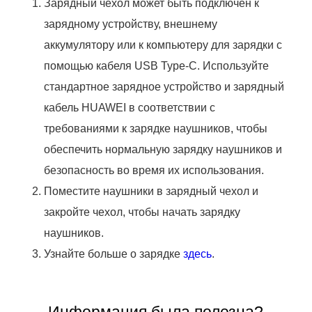
Зарядный чехол может быть подключен к
зарядному устройству, внешнему
аккумулятору или к компьютеру для зарядки с
помощью кабеля USB Type-C. Используйте
стандартное зарядное устройство и зарядный
кабель HUAWEI в соответствии с
требованиями к зарядке наушников, чтобы
обеспечить нормальную зарядку наушников и
безопасность во время их использования.
Поместите наушники в зарядный чехол и
закройте чехол, чтобы начать зарядку
наушников.
Узнайте больше о зарядке
здесь
.
Информация была полезна?