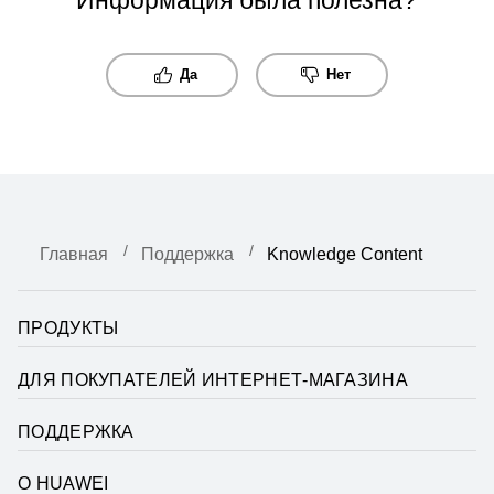
Да
Нет
Главная
Поддержка
Knowledge Content
ПРОДУКТЫ
ДЛЯ ПОКУПАТЕЛЕЙ ИНТЕРНЕТ-МАГАЗИНА
ПОДДЕРЖКА
О HUAWEI