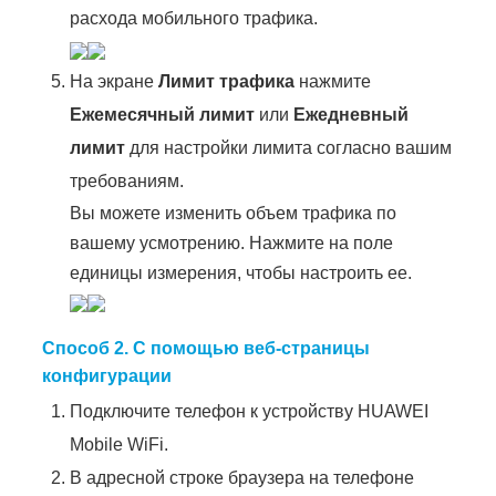
расхода мобильного трафика.
На экране
Лимит трафика
нажмите
Ежемесячный лимит
или
Ежедневный
лимит
для настройки лимита согласно вашим
требованиям.
Вы можете изменить объем трафика по
вашему усмотрению. Нажмите на поле
единицы измерения, чтобы настроить ее.
Способ 2. С помощью веб-страницы
конфигурации
Подключите телефон к устройству HUAWEI
Mobile WiFi.
В адресной строке браузера на телефоне