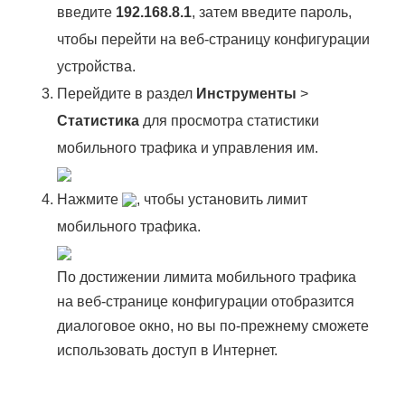
введите
192.168.8.1
, затем введите пароль,
чтобы перейти на веб-страницу конфигурации
устройства.
Перейдите в раздел
Инструменты
>
Статистика
для просмотра статистики
мобильного трафика и управления им.
Нажмите
, чтобы установить лимит
мобильного трафика.
По достижении лимита мобильного трафика
на веб-странице конфигурации отобразится
диалоговое окно, но вы по-прежнему сможете
использовать доступ в Интернет.