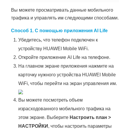
Вы можете просматривать данные мобильного
трафика и управлять им следующими способами.
Способ 1. С помощью приложения
AI Life
Убедитесь, что телефон подключен к
устройству HUAWEI Mobile WiFi.
Откройте приложение AI Life на телефоне.
На главном экране приложения нажмите на
карточку нужного устройства HUAWEI Mobile
WiFi, чтобы перейти на экран управления им.
Вы можете посмотреть объем
израсходованного мобильного трафика на
этом экране. Выберите
Настроить план
>
НАСТРОЙКИ
, чтобы настроить параметры