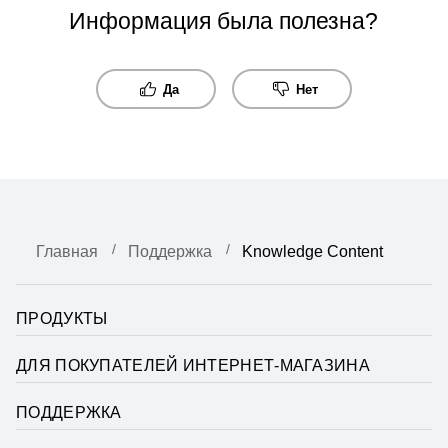
Информация была полезна?
Да
Нет
Главная
Поддержка
Knowledge Content
ПРОДУКТЫ
ДЛЯ ПОКУПАТЕЛЕЙ ИНТЕРНЕТ-МАГАЗИНА
ПОДДЕРЖКА