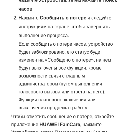
нажмите
Устройства
, затем нажмите
Поиск
часов
.
Нажмите
Сообщить о потере
и следуйте
инструкциям на экране, чтобы завершить
выполнение процесса.
Если сообщить о потере часов, устройство
будет заблокировано, его статус будет
изменен на «Сообщено о потере», на нем
будут выключены все функции, кроме
возможности связи с главным
администратором (путем выполнения
голосового вызова или ответа на него).
Функции планового включения или
выключения продолжат работу.
Чтобы отметить сообщение о потере, откройте
приложение
HUAWEI FamCare
, нажмите