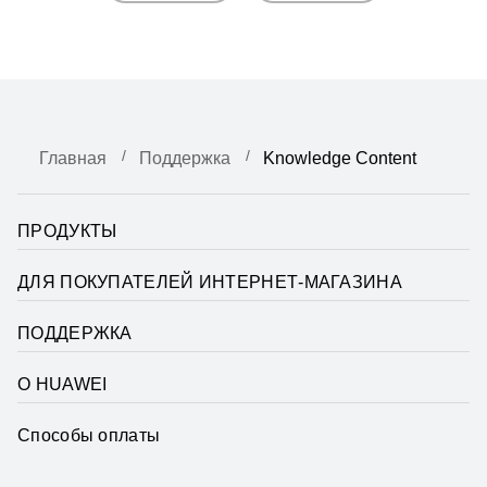
Главная
Поддержка
Knowledge Content
ПРОДУКТЫ
ДЛЯ ПОКУПАТЕЛЕЙ ИНТЕРНЕТ-МАГАЗИНА
ПОДДЕРЖКА
О HUAWEI
Способы оплаты