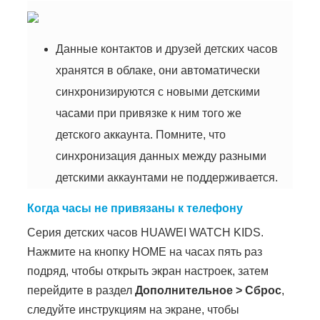
Данные контактов и друзей детских часов
хранятся в облаке, они автоматически
синхронизируются с новыми детскими
часами при привязке к ним того же
детского аккаунта. Помните, что
синхронизация данных между разными
детскими аккаунтами не поддерживается.
Когда часы не привязаны к телефону
Серия детских часов HUAWEI WATCH KIDS.
Нажмите на кнопку HOME на часах пять раз
подряд, чтобы открыть экран настроек, затем
перейдите в раздел
Дополнительное
>
Сброс
,
следуйте инструкциям на экране, чтобы