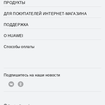
ПРОДУКТЫ
ДЛЯ ПОКУПАТЕЛЕЙ ИНТЕРНЕТ-МАГАЗИНА
ПОДДЕРЖКА
О HUAWEI
Способы оплаты
Подпишитесь на наши новости