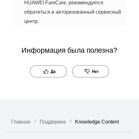
HUAWEI FamCare, рекомендуется
обратиться в авторизованный сервисный
центр.
Информация была полезна?
Да
Нет
Главная
Поддержка
Knowledge Content