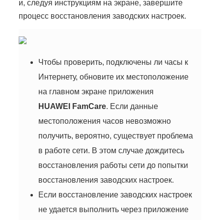
и, следуя инструкциям на экране, завершите
процесс восстановления заводских настроек.
Чтобы проверить, подключены ли часы к
Интернету, обновите их местоположение
на главном экране приложения
HUAWEI FamCare
. Если данные
местоположения часов невозможно
получить, вероятно, существует проблема
в работе сети. В этом случае дождитесь
восстановления работы сети до попытки
восстановления заводских настроек.
Если восстановление заводских настроек
не удается выполнить через приложение