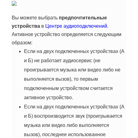
Вы можете выбрать
предпочтительные
устройства
в
Центре аудиоподключений
.
Активное устройство определяется следующим
образом:
Если на двух подключенных устройствах (A
и Б) не работает аудиосервис (не
проигрывается музыка или видео либо не
выполняется вызов), то первым
подключенным устройством считается
активное устройство.
Если на двух подключенных устройствах (А
и Б) воспроизводится звук (проигрывается
музыка или видео либо выполняется
вызов), последнее использованное