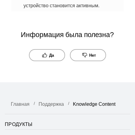
устройство становится активным.
Информация была полезна?
Да
Нет
Главная
Поддержка
Knowledge Content
ПРОДУКТЫ