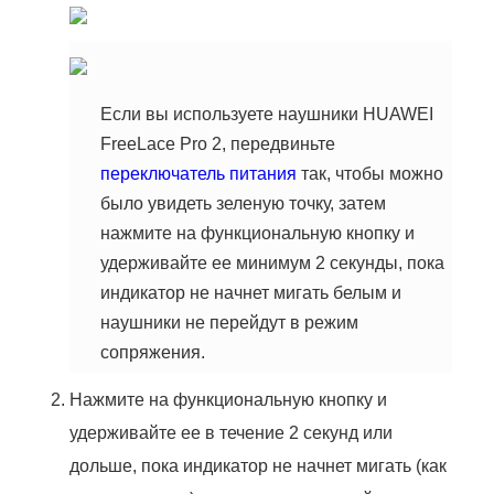
Если вы используете наушники HUAWEI
FreeLace Pro 2, передвиньте
переключатель питания
так, чтобы можно
было увидеть зеленую точку, затем
нажмите на функциональную кнопку и
удерживайте ее минимум 2 секунды, пока
индикатор не начнет мигать белым и
наушники не перейдут в режим
сопряжения.
Нажмите на функциональную кнопку и
удерживайте ее в течение 2 секунд или
дольше, пока индикатор не начнет мигать (как