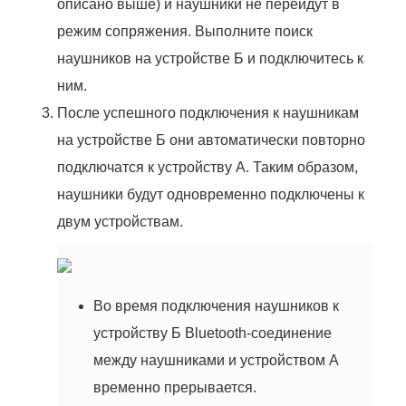
описано выше) и наушники не перейдут в
режим сопряжения. Выполните поиск
наушников на устройстве Б и подключитесь к
ним.
После успешного подключения к наушникам
на устройстве Б они автоматически повторно
подключатся к устройству А. Таким образом,
наушники будут одновременно подключены к
двум устройствам.
Во время подключения наушников к
устройству Б Bluetooth-соединение
между наушниками и устройством A
временно прерывается.