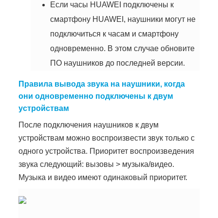
Если часы HUAWEI подключены к
смартфону HUAWEI, наушники могут не
подключиться к часам и смартфону
одновременно. В этом случае обновите
ПО наушников до последней версии.
Правила вывода звука на наушники, когда
они одновременно подключены к двум
устройствам
После подключения наушников к двум
устройствам можно воспроизвести звук только с
одного устройства. Приоритет воспроизведения
звука следующий: вызовы > музыка/видео.
Музыка и видео имеют одинаковый приоритет.