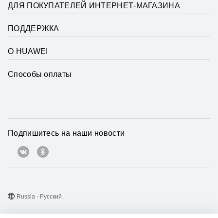
ДЛЯ ПОКУПАТЕЛЕЙ ИНТЕРНЕТ-МАГАЗИНА
ПОДДЕРЖКА
О HUAWEI
Способы оплаты
Подпишитесь на наши новости
Russia - Pусский
Карта веб-сайта