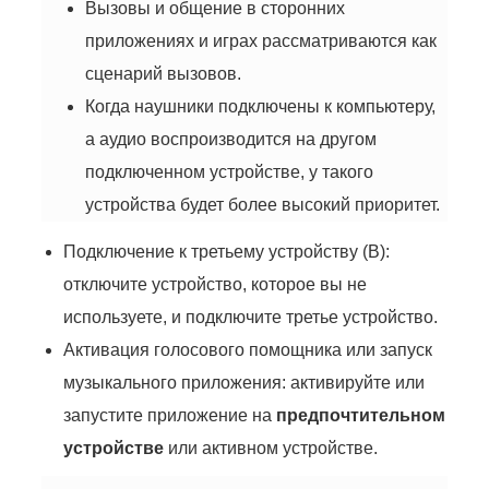
Вызовы и общение в сторонних
приложениях и играх рассматриваются как
сценарий вызовов.
Когда наушники подключены к компьютеру,
а аудио воспроизводится на другом
подключенном устройстве, у такого
устройства будет более высокий приоритет.
Подключение к третьему устройству (В):
отключите устройство, которое вы не
используете, и подключите третье устройство.
Активация голосового помощника или запуск
музыкального приложения: активируйте или
запустите приложение на
предпочтительном
устройстве
или активном устройстве.