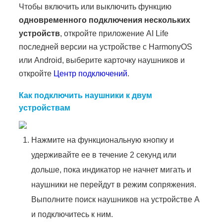
Чтобы включить или выключить функцию
одновременного подключения нескольких
устройств
, откройте приложение AI Life
последней версии на устройстве с HarmonyOS
или Android, выберите карточку наушников и
откройте
Центр подключений
.
Как подключить наушники к двум
устройствам
Нажмите на функциональную кнопку и
удерживайте ее в течение 2 секунд или
дольше, пока индикатор не начнет мигать и
наушники не перейдут в режим сопряжения.
Выполните поиск наушников на устройстве А
и подключитесь к ним.