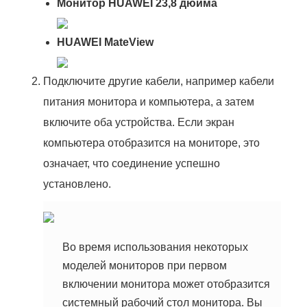
Монитор HUAWEI 23,8 дюйма
HUAWEI MateView
Подключите другие кабели, например кабели
питания монитора и компьютера, а затем
включите оба устройства. Если экран
компьютера отобразится на мониторе, это
означает, что соединение успешно
установлено.
Во время использования некоторых
моделей мониторов при первом
включении монитора может отобразится
системный рабочий стол монитора. Вы