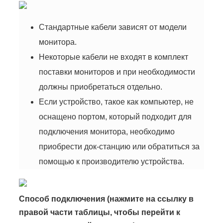
Стандартные кабели зависят от модели
монитора.
Некоторые кабели не входят в комплект
поставки мониторов и при необходимости
должны приобретаться отдельно.
Если устройство, такое как компьютер, не
оснащено портом, который подходит для
подключения монитора, необходимо
приобрести док-станцию или обратиться за
помощью к производителю устройства.
Способ подключения (нажмите на ссылку в
правой части таблицы, чтобы перейти к