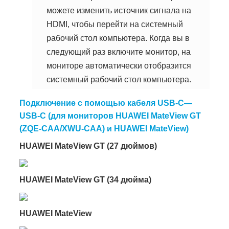
можете изменить источник сигнала на
HDMI, чтобы перейти на системный
рабочий стол компьютера. Когда вы в
следующий раз включите монитор, на
мониторе автоматически отобразится
системный рабочий стол компьютера.
Подключение с помощью кабеля USB-C—
USB-C (для мониторов HUAWEI MateView GT
(ZQE-CAA/XWU-CAA) и HUAWEI MateView)
HUAWEI MateView GT (27 дюймов)
HUAWEI MateView GT (34 дюйма)
HUAWEI MateView