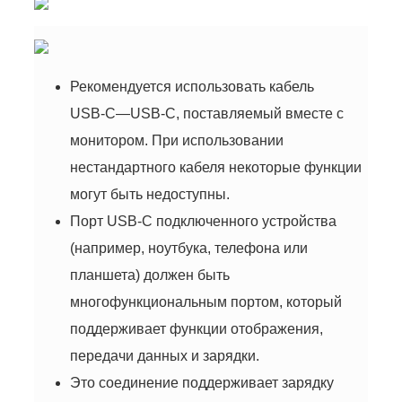
Рекомендуется использовать кабель
USB-C
—
USB-C
, поставляемый вместе с
монитором. При использовании
нестандартного кабеля некоторые функции
могут быть недоступны.
Порт
USB-C
подключенного устройства
(например, ноутбука, телефона или
планшета) должен быть
многофункциональным портом, который
поддерживает функции отображения,
передачи данных и зарядки.
Это соединение поддерживает зарядку