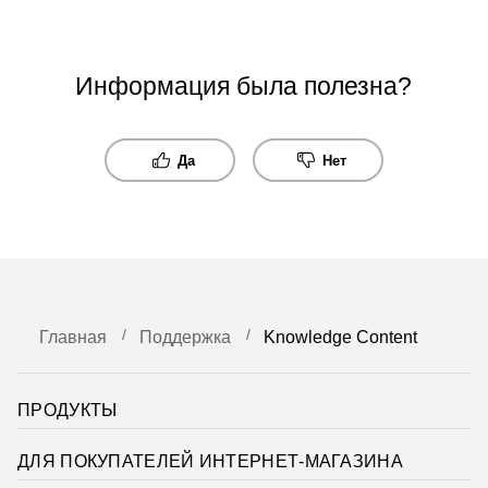
Информация была полезна?
Да
Нет
Главная
Поддержка
Knowledge Content
ПРОДУКТЫ
ДЛЯ ПОКУПАТЕЛЕЙ ИНТЕРНЕТ-МАГАЗИНА