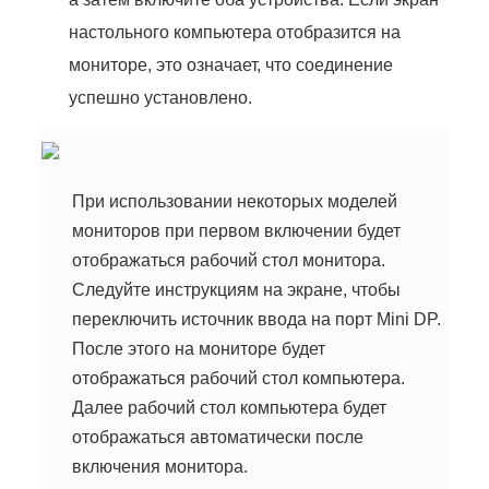
настольного компьютера отобразится на
мониторе, это означает, что соединение
успешно установлено.
При использовании некоторых моделей
мониторов при первом включении будет
отображаться рабочий стол монитора.
Следуйте инструкциям на экране, чтобы
переключить источник ввода на порт Mini DP.
После этого на мониторе будет
отображаться рабочий стол компьютера.
Далее рабочий стол компьютера будет
отображаться автоматически после
включения монитора.