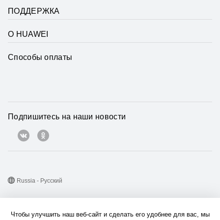
ПОДДЕРЖКА
О HUAWEI
Способы оплаты
Подпишитесь на наши новости
Russia - Pусский
Карта веб-сайта
Чтобы улучшить наш веб-сайт и сделать его удобнее для вас, мы
Условия использования веб-сайта