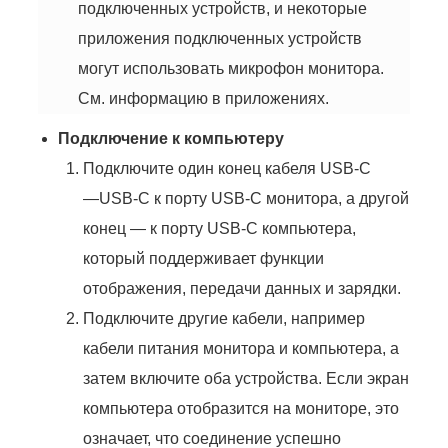
подключенных устройств, и некоторые
приложения подключенных устройств
могут использовать микрофон монитора.
См. информацию в приложениях.
Подключение к компьютеру
Подключите один конец кабеля
USB-C
—
USB-C
к порту
USB-C
монитора, а другой
конец — к порту USB-C компьютера,
который поддерживает функции
отображения, передачи данных и зарядки.
Подключите другие кабели, например
кабели питания монитора и компьютера, а
затем включите оба устройства. Если экран
компьютера отобразится на мониторе, это
означает, что соединение успешно