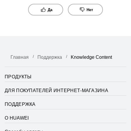
Да
Нет
Главная
Поддержка
Knowledge Content
ПРОДУКТЫ
ДЛЯ ПОКУПАТЕЛЕЙ ИНТЕРНЕТ-МАГАЗИНА
ПОДДЕРЖКА
О HUAWEI