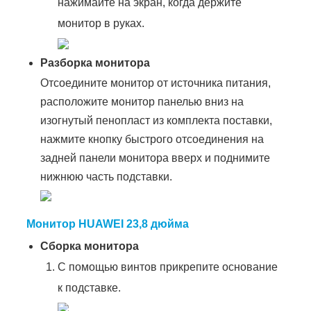
нажимайте на экран, когда держите
монитор в руках.
Разборка монитора
Отсоедините монитор от источника питания,
расположите монитор панелью вниз на
изогнутый пенопласт из комплекта поставки,
нажмите кнопку быстрого отсоединения на
задней панели монитора вверх и поднимите
нижнюю часть подставки.
Монитор HUAWEI 23,8 дюйма
Сборка монитора
С помощью винтов прикрепите основание
к подставке.