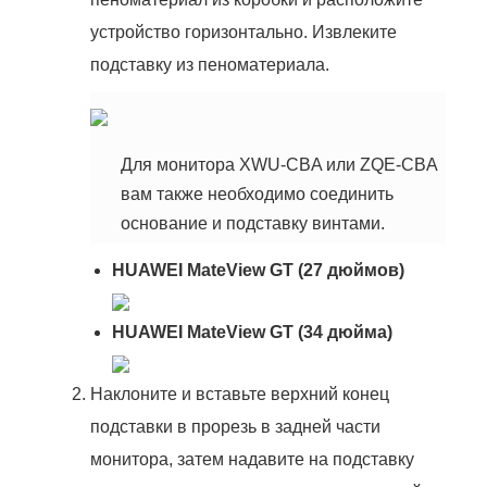
устройство горизонтально. Извлеките
подставку из пеноматериала.
Для монитора XWU-CBA или ZQE-CBA
вам также необходимо соединить
основание и подставку винтами.
HUAWEI MateView GT (27 дюймов)
HUAWEI MateView GT (34 дюйма)
Наклоните и вставьте верхний конец
подставки в прорезь в задней части
монитора, затем надавите на подставку