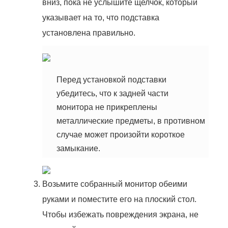
вниз, пока не услышите щелчок, который
указывает на то, что подставка
установлена правильно.
Перед установкой подставки
убедитесь, что к задней части
монитора не прикреплены
металлические предметы, в противном
случае может произойти короткое
замыкание.
Возьмите собранный монитор обеими
руками и поместите его на плоский стол.
Чтобы избежать повреждения экрана, не