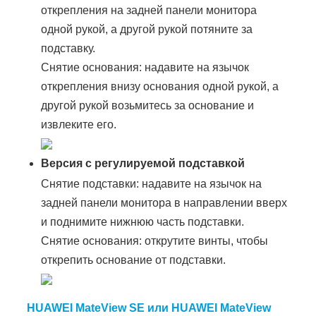
открепления на задней панели монитора
одной рукой, а другой рукой потяните за
подставку.
Снятие основания: надавите на язычок
открепления внизу основания одной рукой, а
другой рукой возьмитесь за основание и
извлеките его.
Версия с регулируемой подставкой
Снятие подставки: надавите на язычок на
задней панели монитора в направлении вверх
и поднимите нижнюю часть подставки.
Снятие основания: открутите винты, чтобы
открепить основание от подставки.
HUAWEI MateView SE или HUAWEI MateView