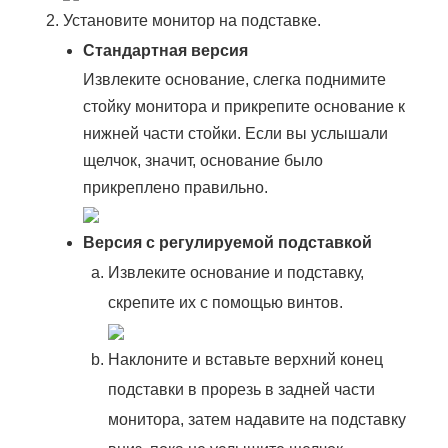
Установите монитор на подставке.
Стандартная версия
Извлеките основание, слегка поднимите
стойку монитора и прикрепите основание к
нижней части стойки. Если вы услышали
щелчок, значит, основание было
прикреплено правильно.
Версия с регулируемой подставкой
Извлеките основание и подставку,
скрепите их с помощью винтов.
Наклоните и вставьте верхний конец
подставки в прорезь в задней части
монитора, затем надавите на подставку