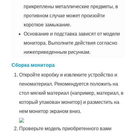
прикреплены металлические предметы, в
противном случае может произойти
короткое замыкание.
Основание и подставка зависят от модели
монитора. Выполните действия согласно
нижеприведенным рисункам.
Сборка монитора
Откройте коробку и извлеките устройство и
пеноматериал. Рекомендуется положить на
стол мягкий материал (например, материал, в
который упакован монитор) и разместить на
нем монитор экраном вниз.
Проверьте модель приобретенного вами