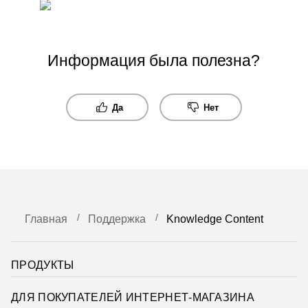
Информация была полезна?
Да
Нет
Главная
Поддержка
Knowledge Content
ПРОДУКТЫ
ДЛЯ ПОКУПАТЕЛЕЙ ИНТЕРНЕТ-МАГАЗИНА