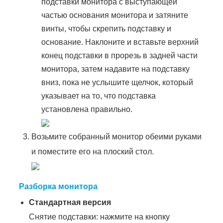
подставки монитора с выступающей
частью основания монитора и затяните
винты, чтобы скрепить подставку и
основание. Наклоните и вставьте верхний
конец подставки в прорезь в задней части
монитора, затем надавите на подставку
вниз, пока не услышите щелчок, который
указывает на то, что подставка
установлена правильно.
Возьмите собранный монитор обеими руками
и поместите его на плоский стол.
Разборка монитора
Стандартная версия
Снятие подставки: нажмите на кнопку