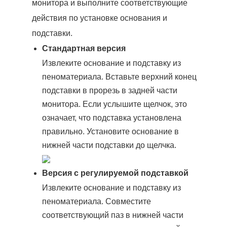
монитора и выполните соответствующие
действия по установке основания и
подставки.
Стандартная версия
Извлеките основание и подставку из
пеноматериала. Вставьте верхний конец
подставки в прорезь в задней части
монитора. Если услышите щелчок, это
означает, что подставка установлена
правильно. Установите основание в
нижней части подставки до щелчка.
Версия с регулируемой подставкой
Извлеките основание и подставку из
пеноматериала. Совместите
соответствующий паз в нижней части