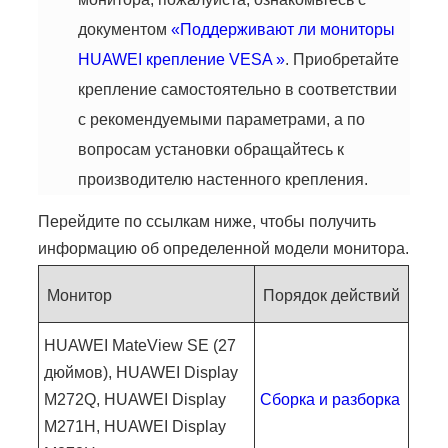
документом
«Поддерживают ли мониторы
HUAWEI крепление VESA »
. Приобретайте
крепление самостоятельно в соответствии
с рекомендуемыми параметрами, а по
вопросам установки обращайтесь к
производителю настенного крепления.
Перейдите по ссылкам ниже, чтобы получить
информацию об определенной модели монитора.
Монитор
Порядок действий
HUAWEI MateView SE (27
дюймов)
, HUAWEI Display
M272Q, HUAWEI Display
Сборка и разборка
M271H, HUAWEI Display