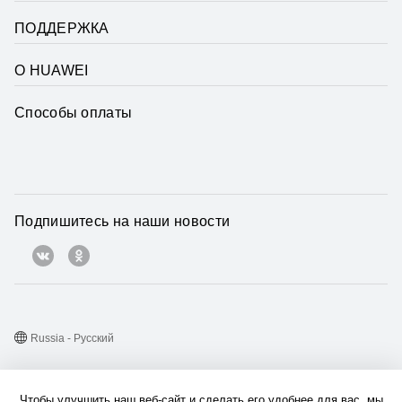
ПОДДЕРЖКА
О HUAWEI
Способы оплаты
Подпишитесь на наши новости
Russia - Pусский
Карта веб-сайта
Чтобы улучшить наш веб-сайт и сделать его удобнее для вас, мы