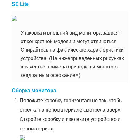
SE Lite
Упаковка и внешний вид монитора зависят
от конкретной модели и могут отличаться.
Опирайтесь на фактические характеристики
устройства. (На нижеприведенных рисунках
в качестве примера приводится монитор с
квадратным основанием).
Сборка монитора
Положите коробку горизонтально так, чтобы
стрелка на пеноматериале смотрела вверх.
Откройте коробку и извлеките устройство и
пеноматериал.