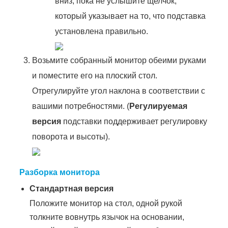
вниз, пока не услышите щелчок,
который указывает на то, что подставка
установлена правильно.
Возьмите собранный монитор обеими руками
и поместите его на плоский стол.
Отрегулируйте угол наклона в соответствии с
вашими потребностями. (
Регулируемая
версия
подставки поддерживает регулировку
поворота и высоты).
Разборка монитора
Стандартная версия
Положите монитор на стол, одной рукой
толкните вовнутрь язычок на основании,