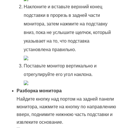
Наклоните и вставьте верхний конец
подставки в прорезь в задней части
монитора, затем нажмите на подставку
вниз, пока не услышите щелчок, который
указывает на то, что подставка
установлена правильно.
Поставьте монитор вертикально и
отрегулируйте его угол наклона.
Разборка монитора
Найдите кнопку над портом на задней панели
монитора, нажмите на кнопку по направлению
вверх, поднимите нижнюю часть подставки и
извлеките основание.