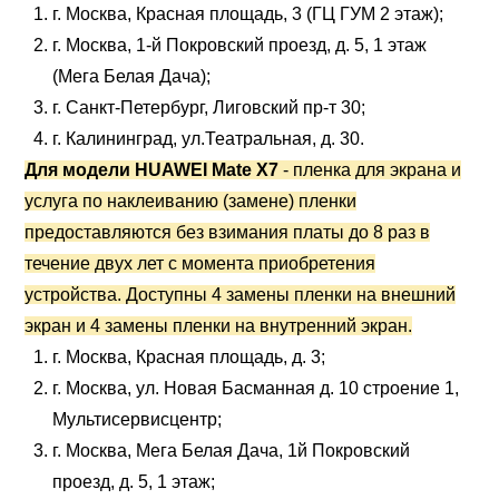
г. Москва, Красная площадь, 3 (ГЦ ГУМ 2 этаж);
г. Москва, 1-й Покровский проезд, д. 5, 1 этаж
(Мега Белая Дача);
г. Санкт-Петербург, Лиговский пр-т 30;
г. Калининград, ул.Театральная, д. 30.
Для модели HUAWEI Mate X7
- пленка для экрана и
услуга по наклеиванию (замене) пленки
предоставляются без взимания платы до 8 раз в
течение двух лет с момента приобретения
устройства. Доступны 4 замены пленки на внешний
экран и 4 замены пленки на внутренний экран.
г. Москва, Красная площадь, д. 3;
г. Москва, ул. Новая Басманная д. 10 строение 1,
Мультисервисцентр;
г. Москва, Мега Белая Дача, 1й Покровский
проезд, д. 5, 1 этаж;