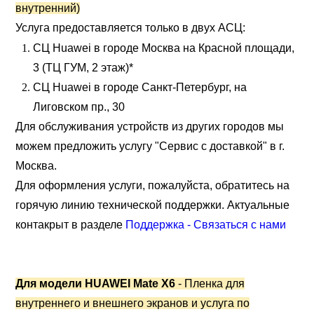
внутренний)
Услуга предоставляется только в двух АСЦ:
СЦ Huawei в городе Москва на Красной площади,
3 (ТЦ ГУМ, 2 этаж)*
СЦ Huawei в городе Санкт-Петербург, на
Лиговском пр., 30
Для обслуживания устройств из других городов мы
можем предложить услугу "Сервис с доставкой" в г.
Москва.
Для оформления услуги, пожалуйста, обратитесь на
горячую линию технической поддержки. Актуальные
контакрыт в разделе
Поддержка - Связаться с нами
Для модели HUAWEI Mate X6
- Пленка для
внутреннего и внешнего экранов и услуга по