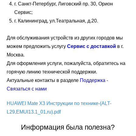
г. Санкт-Петербург, Лиговский пр. 30, Орион
Сервис;
г. Калининград, ул.Театральная, д.20.
Для обслуживания устройств из других городов мы
можем предложить услугу
Сервис с доставкой
в г.
Москва.
Для оформления услуги, пожалуйста, обратитесь на
горячую линию технической поддержки.
Актуальные контакты в разделе
Поддержка -
Связаться с нами
HUAWEI Mate X3 Инструкции по технике-(ALT-
L29,EMUI13.1_01,ru).pdf
Информация была полезна?