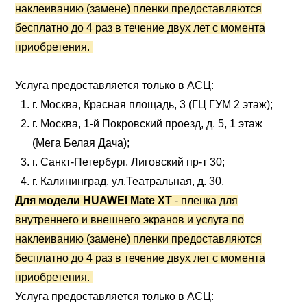
наклеиванию (замене) пленки предоставляются
бесплатно до 4 раз в течение двух лет с момента
приобретения.
Услуга предоставляется только в АСЦ:
г. Москва, Красная площадь, 3 (ГЦ ГУМ 2 этаж);
г. Москва, 1-й Покровский проезд, д. 5, 1 этаж
(Мега Белая Дача);
г. Санкт-Петербург, Лиговский пр-т 30;
г. Калининград, ул.Театральная, д. 30.
Для модели
HUAWEI
Mate XT
- пленка для
внутреннего и внешнего экранов и услуга по
наклеиванию (замене) пленки предоставляются
бесплатно до 4 раз в течение двух лет с момента
приобретения.
Услуга предоставляется только в АСЦ: