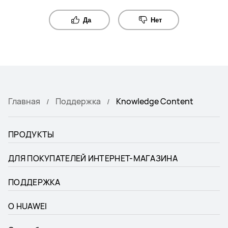
Да
Нет
Главная
Поддержка
Knowledge Content
ПРОДУКТЫ
ДЛЯ ПОКУПАТЕЛЕЙ ИНТЕРНЕТ-МАГАЗИНА
ПОДДЕРЖКА
О HUAWEI