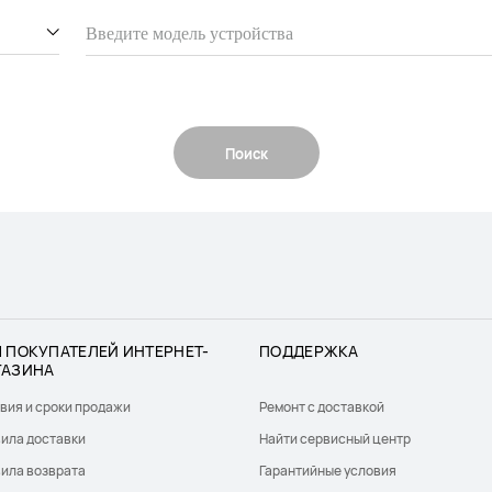
Поиск
 ПОКУПАТЕЛЕЙ ИНТЕРНЕТ-
ПОДДЕРЖКА
ГАЗИНА
вия и сроки продажи
Ремонт с доставкой
ила доставки
Найти сервисный центр
ила возврата
Гарантийные условия