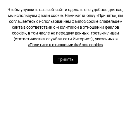
Чтобы улучшить наш веб-сайт и сделать его удобнее для вас,
мы используем файлы cookie. Нажимая кнопку «Принять», вы
соглашаетесь с использованием файлов cookie владельцем
сайта в соответствии с «Политикой в отношении файлов
cookie», в том числе на передачу данных, третьим лицам
(статистическим службам сети Интернет), указанных в
«Политике в отношении файлов cookie»
Принять
Рекомендации