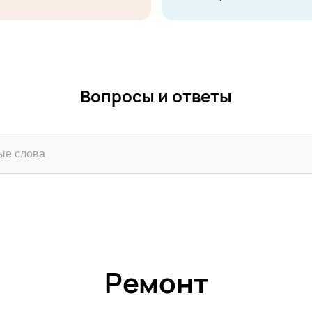
Вопросы и ответы
Ремонт