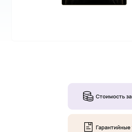
Стоимость за
Гарантийные