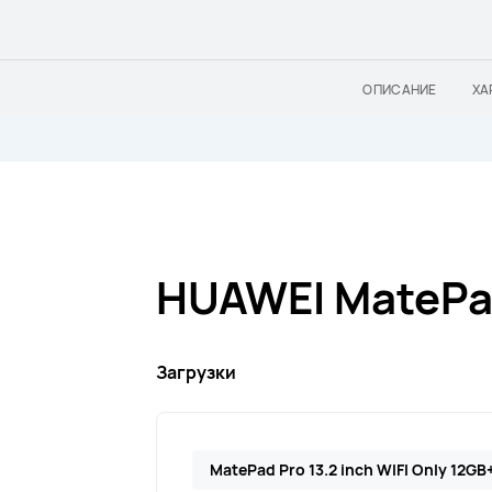
ОПИСАНИЕ
ХА
HUAWEI MatePad
Загрузки