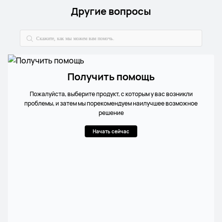
Другие вопросы
Получить помощь
Пожалуйста, выберите продукт, с которым у вас возникли
проблемы, и затем мы порекомендуем наилучшее возможное
решение
Начать сейчас