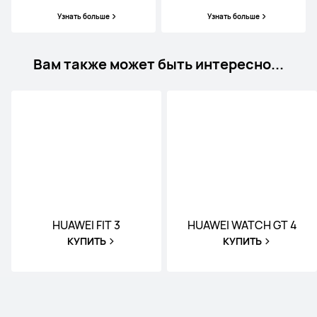
Узнать больше
Узнать больше
Вам также может быть интересно...
HUAWEI FIT 3
HUAWEI WATCH GT 4
КУПИТЬ
КУПИТЬ