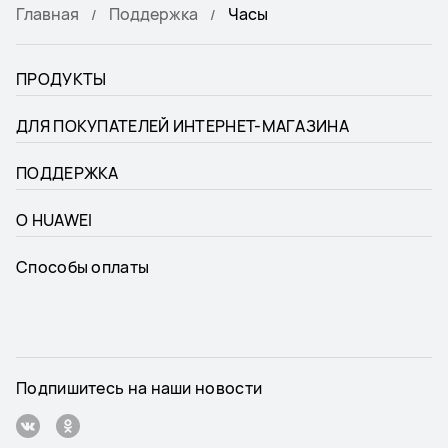
Главная
Поддержка
Часы
ПРОДУКТЫ
ДЛЯ ПОКУПАТЕЛЕЙ ИНТЕРНЕТ-МАГАЗИНА
ПОДДЕРЖКА
О HUAWEI
Способы оплаты
Подпишитесь на наши новости