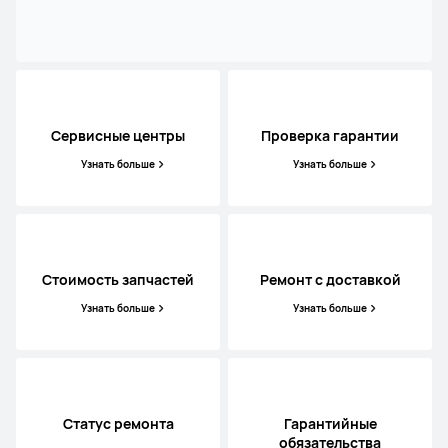
Сервисные центры
Проверка гарантии
Узнать больше
Узнать больше
Стоимость запчастей
Ремонт с доставкой
Узнать больше
Узнать больше
Статус ремонта
Гарантийные
обязательства