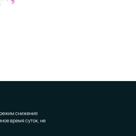
 режим снижения
ное время суток, не