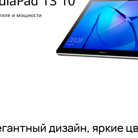
гантный дизайн, яркие ц