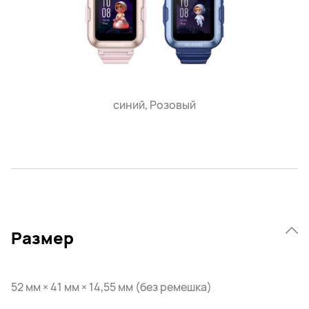
синий, Розовый
Размер
52 мм × 41 мм × 14,55 мм (без ремешка)