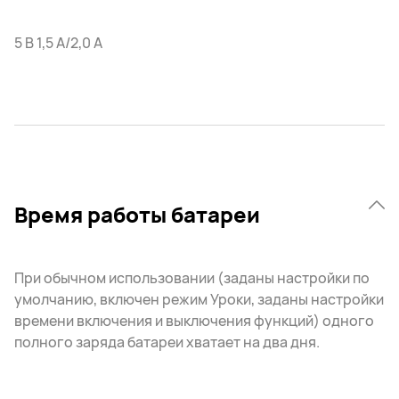
5 В 1,5 А/2,0 А
Время работы батареи
При обычном использовании (заданы настройки по
умолчанию, включен режим Уроки, заданы настройки
времени включения и выключения функций) одного
полного заряда батареи хватает на два дня.