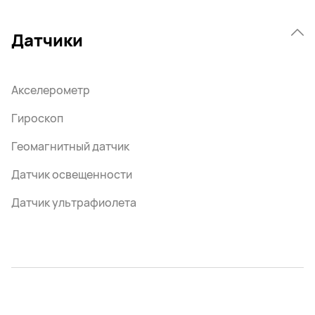
Датчики
Акселерометр
Гироскоп
Геомагнитный датчик
Датчик освещенности
Датчик ультрафиолета