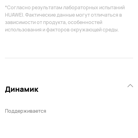
*Согласно результатам лабораторных испытаний
HUAWEI. Фактические данные могут отличаться в
зависимости от продукта, особенностей
использования и факторов окружающей среды.
Динамик
Поддерживается