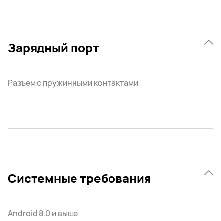
Зарядный порт
Разъем с пружинными контактами
Системные требования
Android 8.0 и выше