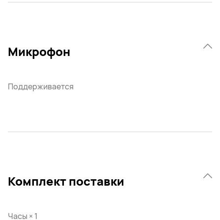
Микрофон
Поддерживается
Комплект поставки
Часы × 1