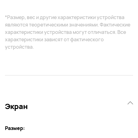
*Размер, вес и другие характеристики устройства
являются теоретическими значениями. Фактические
характеристики устройства могут отличаться. Все
характеристики зависят от фактического
устройства.
Экран
Размер: