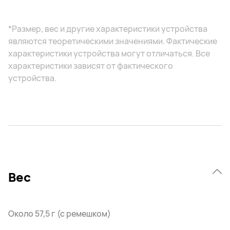
*Размер, вес и другие характеристики устройства
являются теоретическими значениями. Фактические
характеристики устройства могут отличаться. Все
характеристики зависят от фактического
устройства.
Вес
Около 57,5 г (с ремешком)