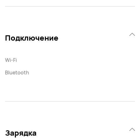
Подключение
Wi-Fi
Bluetooth
Зарядка