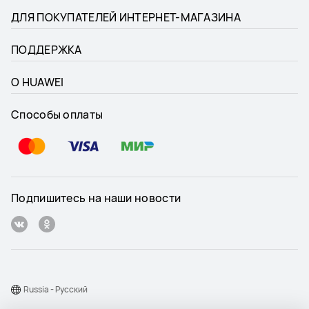
ДЛЯ ПОКУПАТЕЛЕЙ ИНТЕРНЕТ-МАГАЗИНА
ПОДДЕРЖКА
О HUAWEI
Способы оплаты
Подпишитесь на наши новости
Russia - Pусский