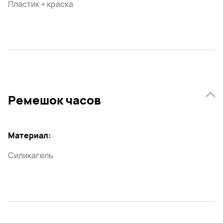
Пластик + краска
Ремешок часов
Материал:
Силикагель