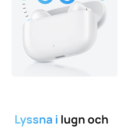
Lyssna i
lugn och