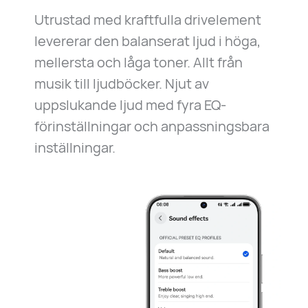
Utrustad med kraftfulla drivelement
levererar den balanserat ljud i höga,
mellersta och låga toner. Allt från
musik till ljudböcker. Njut av
uppslukande ljud med fyra EQ-
förinställningar och anpassningsbara
inställningar.