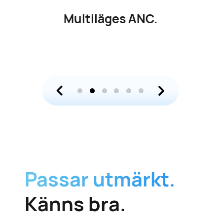
Multiläges ANC.
Passar utmärkt.
Känns bra.