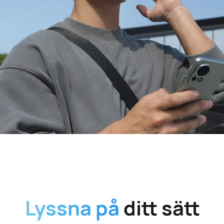
Lyssna på
ditt sätt