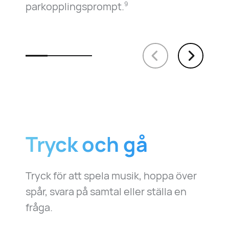
parkopplingsprompt.
9
Tryck och gå
Tryck för att spela musik, hoppa över
spår, svara på samtal eller ställa en
fråga.