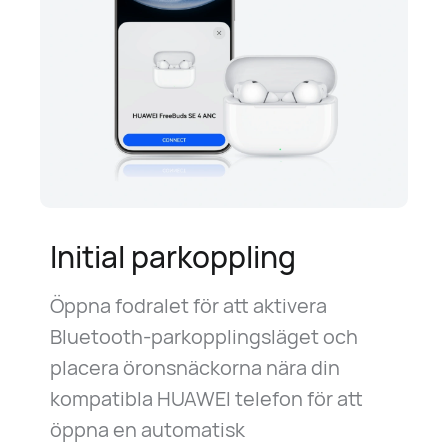
Initial parkoppling
Öppna fodralet för att aktivera
Bluetooth-parkopplingsläget och
placera öronsnäckorna nära din
kompatibla HUAWEI telefon för att
öppna en automatisk