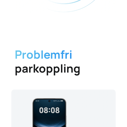
Problemfri
parkoppling