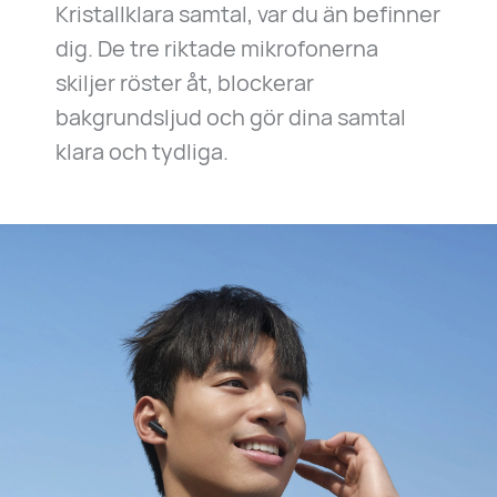
Kristallklara samtal, var du än befinner
dig. De tre riktade mikrofonerna
skiljer röster åt, blockerar
bakgrundsljud och gör dina samtal
klara och tydliga.