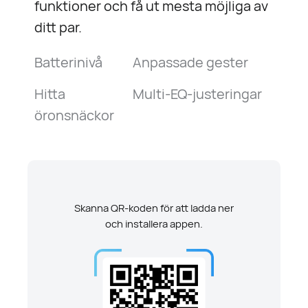
funktioner och få ut mesta möjliga av
ditt par.
Batterinivå
Anpassade gester
Hitta
Multi-EQ-justeringar
öronsnäckor
Skanna QR-koden för att ladda ner
och installera appen.