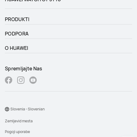
PRODUKTI
PODPORA
O HUAWEI
Spremljajte Nas
Slovenia - Slovenian
Zemljevid mesta
Pogoji uporabe