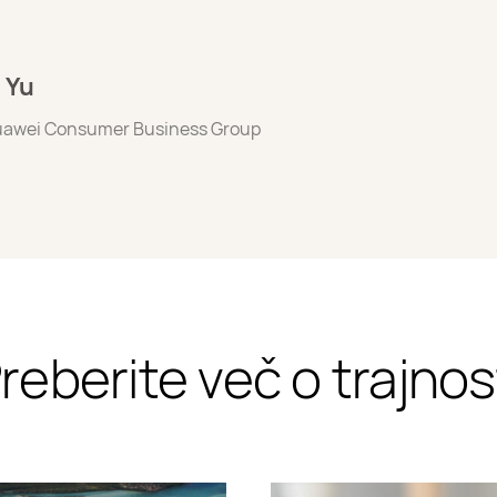
 Yu
Huawei Consumer Business Group
reberite več o trajnos