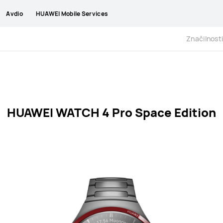
Avdio
HUAWEI Mobile Services
Značilnost
HUAWEI WATCH 4 Pro Space Edition