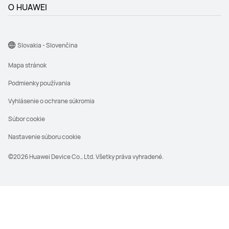
O HUAWEI
Slovakia - Slovenčina
Mapa stránok
Podmienky používania
Vyhlásenie o ochrane súkromia
Súbor cookie
Nastavenie súboru cookie
©2026 Huawei Device Co., Ltd. Všetky práva vyhradené.