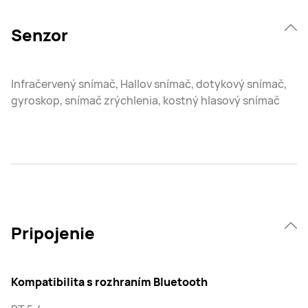
Senzor
Infračervený snímač, Hallov snímač, dotykový snímač,
gyroskop, snímač zrýchlenia, kostný hlasový snímač
Pripojenie
Kompatibilita s rozhraním Bluetooth