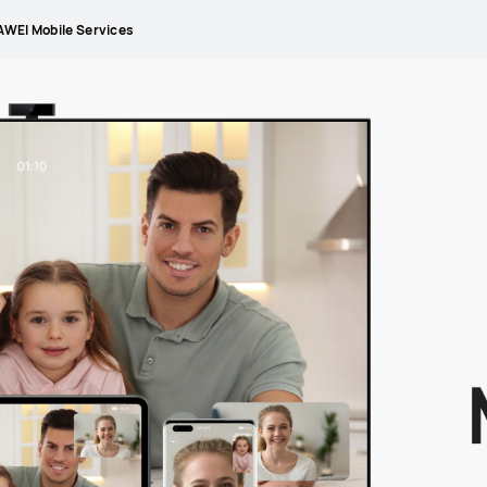
WEI Mobile Services