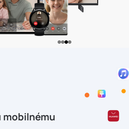
u mobilnému