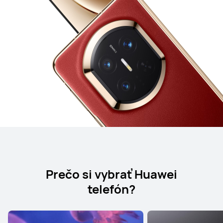
Prečo si vybrať Huawei
telefón?