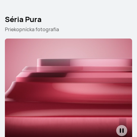
Séria Pura
Priekopnícka fotografia