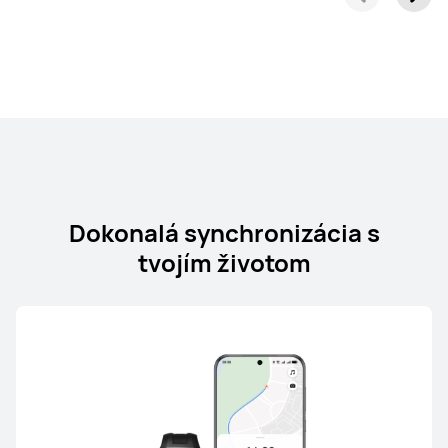
Dokonalá synchronizácia s
tvojím životom