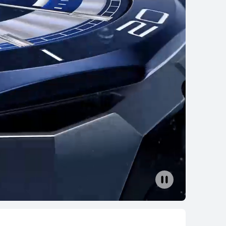
 Runner 2