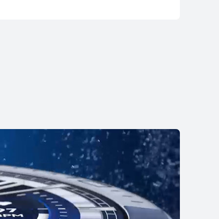
TCH 5