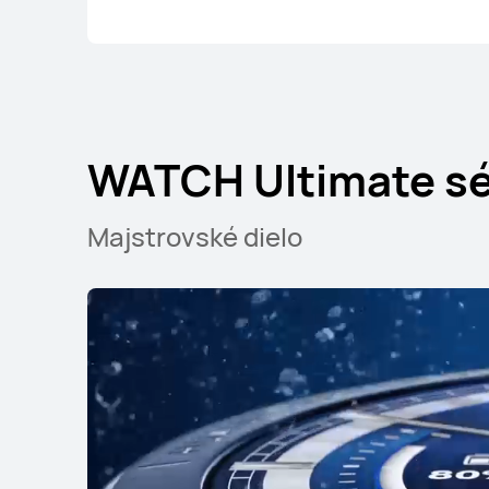
WATCH Ultimate sé
Majstrovské dielo