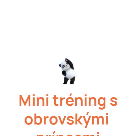
Mini tréning s
obrovskými