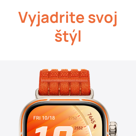
Vyjadrite svoj
štýl