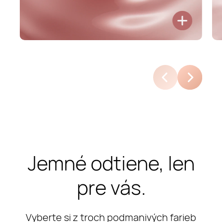
Jemné odtiene, len
pre vás.
Vyberte si z troch podmanivých farieb