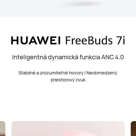
Inteligentná dynamická funkcia ANC 4.0
Stabilné a zrozumiteľné hovory | Neobmedzený
priestorový zvuk