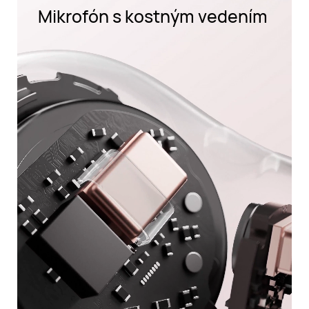
Mikrofón s kostným vedením