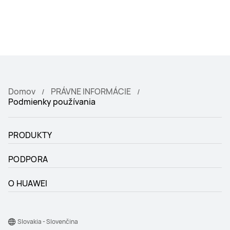
Domov
PRÁVNE INFORMÁCIE
Podmienky používania
PRODUKTY
PODPORA
O HUAWEI
Slovakia - Slovenčina