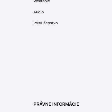
Wearable
Audio
Príslušenstvo
PRÁVNE INFORMÁCIE