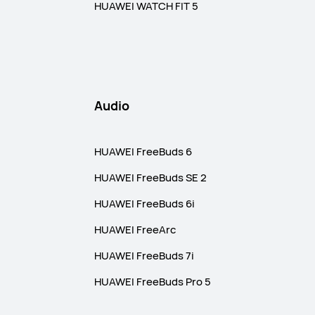
HUAWEI WATCH FIT 5
Audio
HUAWEI FreeBuds 6
HUAWEI FreeBuds SE 2
HUAWEI FreeBuds 6i
HUAWEI FreeArc
HUAWEI FreeBuds 7i
HUAWEI FreeBuds Pro 5