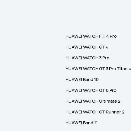
HUAWEI WATCH FIT 4 Pro
HUAWEI WATCH GT 4
HUAWEI WATCH 3 Pro
HUAWEI WATCH GT 3 Pro Titani
HUAWEI Band 10
HUAWEI WATCH GT 6 Pro
HUAWEI WATCH Ultimate 2
HUAWEI WATCH GT Runner 2
HUAWEI Band 11