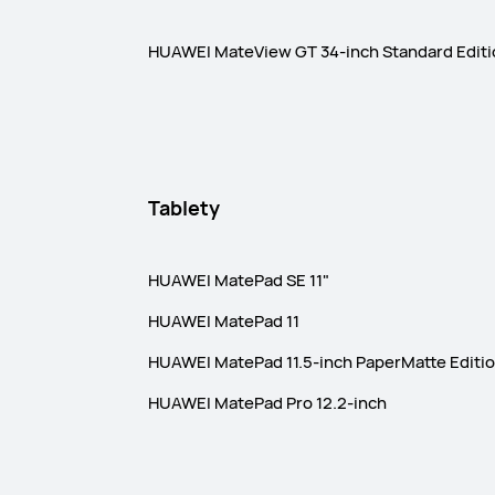
HUAWEI MateView GT 34-inch Standard Edit
Tablety
HUAWEI MatePad SE 11"
HUAWEI MatePad 11
HUAWEI MatePad 11.5-inch PaperMatte Editi
HUAWEI MatePad Pro 12.2-inch