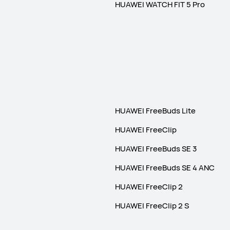
HUAWEI WATCH FIT 5 Pro
HUAWEI FreeBuds Lite
HUAWEI FreeClip
HUAWEI FreeBuds SE 3
HUAWEI FreeBuds SE 4 ANC
HUAWEI FreeClip 2
HUAWEI FreeClip 2 S