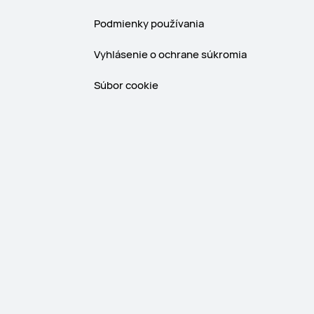
Podmienky používania
Vyhlásenie o ochrane súkromia
Súbor cookie