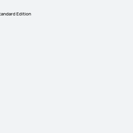
andard Edition