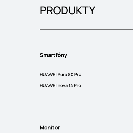
PRODUKTY
Smartfóny
HUAWEI Pura 80 Pro
HUAWEI nova 14 Pro
Monitor