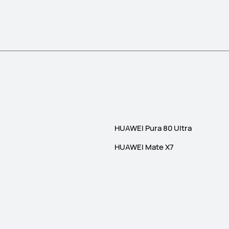
HUAWEI Pura 80 Ultra
HUAWEI Mate X7