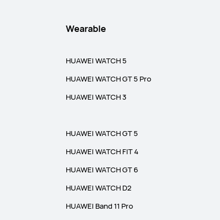
Wearable
HUAWEI WATCH 5
HUAWEI WATCH GT 5 Pro
HUAWEI WATCH 3
HUAWEI WATCH GT 5
HUAWEI WATCH FIT 4
HUAWEI WATCH GT 6
HUAWEI WATCH D2
HUAWEI Band 11 Pro