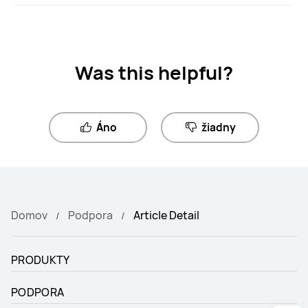
Was this helpful?
Áno
žiadny
Domov
Podpora
Article Detail
PRODUKTY
PODPORA