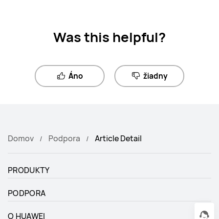
Was this helpful?
Áno
žiadny
Domov
Podpora
Article Detail
PRODUKTY
PODPORA
O HUAWEI