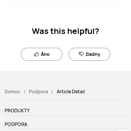
Was this helpful?
Áno
žiadny
Domov
Podpora
Article Detail
PRODUKTY
PODPORA