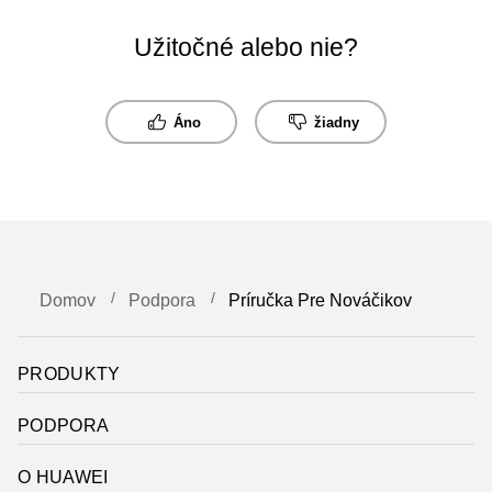
Užitočné alebo nie?
Áno
žiadny
Domov
Podpora
Príručka Pre Nováčikov
PRODUKTY
PODPORA
O HUAWEI