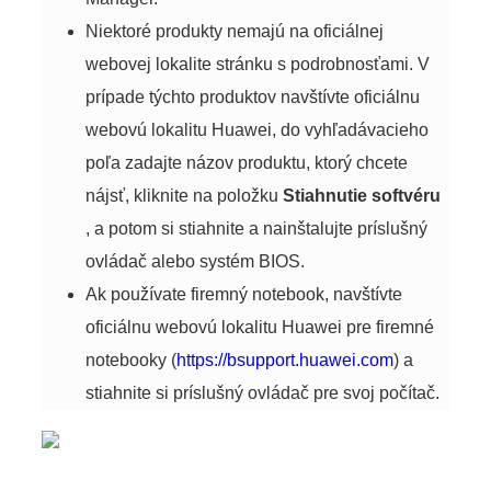
Niektoré produkty nemajú na oficiálnej
webovej lokalite stránku s podrobnosťami. V
prípade týchto produktov navštívte oficiálnu
webovú lokalitu Huawei, do vyhľadávacieho
poľa zadajte názov produktu, ktorý chcete
nájsť, kliknite na položku
Stiahnutie softvéru
, a potom si stiahnite a nainštalujte príslušný
ovládač alebo systém BIOS.
Ak používate firemný notebook, navštívte
oficiálnu webovú lokalitu Huawei pre firemné
notebooky (
https://bsupport.huawei.com
) a
stiahnite si príslušný ovládač pre svoj počítač.