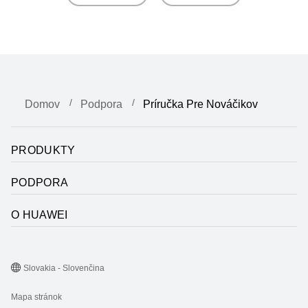
Domov
Podpora
Príručka Pre Nováčikov
PRODUKTY
PODPORA
O HUAWEI
Slovakia - Slovenčina
Mapa stránok