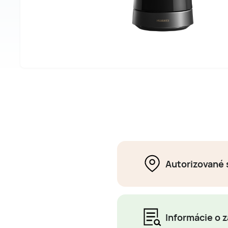
Autorizované 
Informácie o 