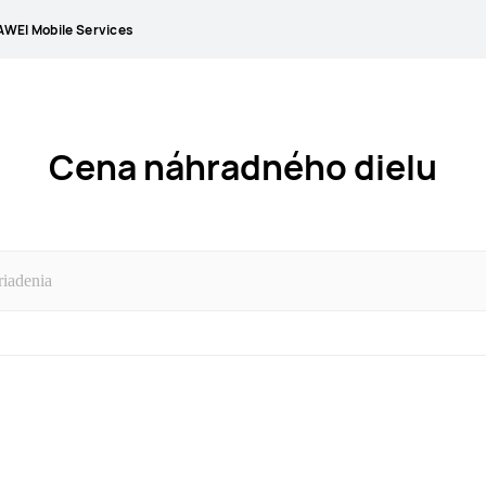
WEI Mobile Services
Cena náhradného dielu